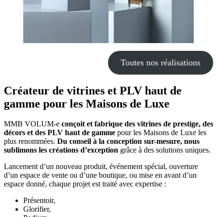
Toutes nos réalisations
Créateur de vitrines et PLV haut de
gamme pour les Maisons de Luxe
MMB VOLUM-e
conçoit et fabrique des vitrines de prestige, des
décors et des PLV haut de gamme
pour les Maisons de Luxe les
plus renommées.
Du conseil à la conception sur-mesure, nous
sublimons les créations d’exception
grâce à des solutions uniques.
Lancement d’un nouveau produit, événement spécial, ouverture
d’un espace de vente ou d’une boutique, ou mise en avant d’un
espace donné, chaque projet est traité avec expertise :
Présentoir,
Glorifier,