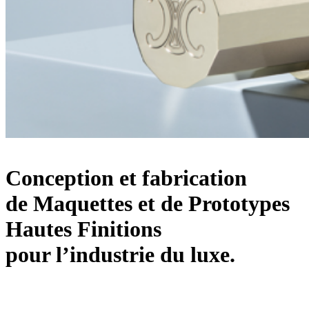
Conception et fabrication
de
Maquettes et de Prototypes
Hautes Finitions
pour l’industrie du luxe.