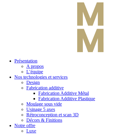
Présentation
A propos
L’équipe
Nos technologies et services
Design
Fabrication additive
Fabrication Additive Métal
Fabrication Additive Plastique
Moulage sous vide
Usinage 5 axes
Rétroconception et scan 3D
Décors & Finitions
Notre offre
Luxe