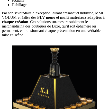
Podium,
Habillage.
Par son savoir-faire d’exception, alliant artisanat et industrie, MMB
VOLUM-e réalise des
PLV mono et multi matériaux adaptées à
chaque création
. Ces solutions sur-mesure subliment le
merchandising des boutiques de Luxe, qu’il soit éphémère ou
permanent, en transformant chaque présentation en une véritable
mise en scène.