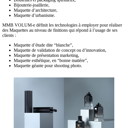
Bijouterie-joaillerie,
Maquette d’architecture,
Maquette d’urbanisme.
MMB VOLUM-e définit les technologies à employer pour réaliser
des Maquettes au niveau de finitions qui répond à l’usage de ses
clients :
Maquette d’étude dite “blanche”,
Maquette de validation de concept ou d’innovation,
Maquette de présentation marketing,
Maquette esthétique, en “bonne matière”,
Maquette géante pour shooting photo.