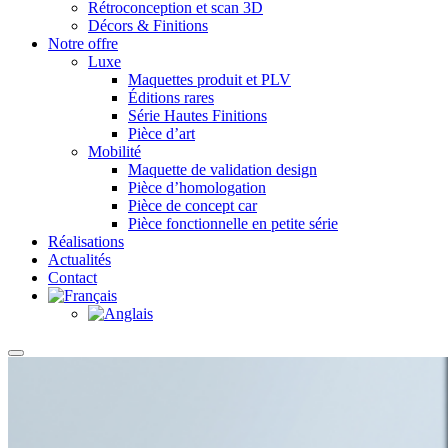
Rétroconception et scan 3D
Décors & Finitions
Notre offre
Luxe
Maquettes produit et PLV
Éditions rares
Série Hautes Finitions
Pièce d’art
Mobilité
Maquette de validation design
Pièce d’homologation
Pièce de concept car
Pièce fonctionnelle en petite série
Réalisations
Actualités
Contact