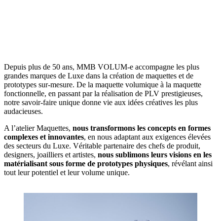
Depuis plus de 50 ans, MMB VOLUM-e accompagne les plus
grandes marques de Luxe dans la création de maquettes et de
prototypes sur-mesure. De la maquette volumique à la maquette
fonctionnelle, en passant par la réalisation de PLV prestigieuses,
notre savoir-faire unique donne vie aux idées créatives les plus
audacieuses.
A l’atelier Maquettes,
nous transformons les concepts en formes
complexes et innovantes
, en nous adaptant aux exigences élevées
des secteurs du Luxe. Véritable partenaire des chefs de produit,
designers, joailliers et artistes,
nous sublimons leurs visions en les
matérialisant sous forme de prototypes physiques
, révélant ainsi
tout leur potentiel et leur volume unique.