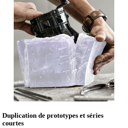
Duplication de prototypes et séries
courtes