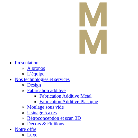
Présentation
A propos
L’équipe
Nos technologies et services
Design
Fabrication additive
Fabrication Additive Métal
Fabrication Additive Plastique
Moulage sous vide
Usinage 5 axes
Rétroconception et scan 3D
Décors & Finitions
Notre offre
Luxe