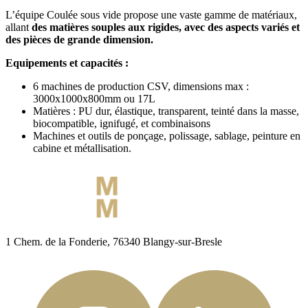
L’équipe Coulée sous vide
propose une vaste gamme de matériaux,
allant
des matières souples aux rigides, avec des aspects variés et
des pièces de grande dimension.
Equipements et capacités :
6 machines de production CSV, dimensions max :
3000x1000x800mm ou 17L
Matières : PU dur, élastique, transparent, teinté dans la masse,
biocompatible, ignifugé, et combinaisons
Machines et outils de ponçage, polissage, sablage, peinture en
cabine et métallisation.
1 Chem. de la Fonderie, 76340 Blangy-sur-Bresle