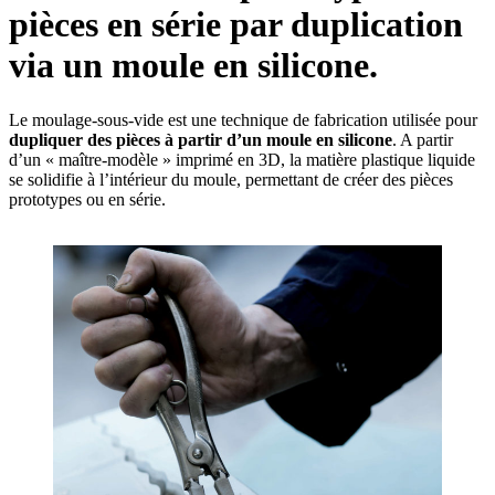
pièces en série par duplication
via un moule en silicone.
Le moulage-sous-vide est une technique de fabrication utilisée pour
dupliquer des pièces à partir d’un moule en silicone
. A partir
d’un « maître-modèle » imprimé en 3D, la matière plastique liquide
se solidifie à l’intérieur du moule, permettant de créer des pièces
prototypes ou en série.