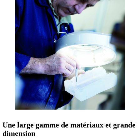
Une large gamme de matériaux et grande
dimension