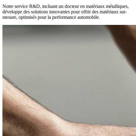
Notre service R&D, incluant un docteur en matériaux métalliques,
développe des solutions innovantes pour offrir des matériaux sur-
mesure, optimisés pour la performance automobile.