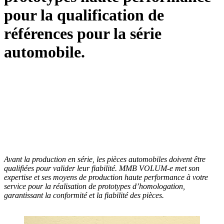
pour la
qualification
de
références pour la série
automobile
.
Avant la production en série, les pièces automobiles doivent être
qualifiées pour valider leur fiabilité. MMB VOLUM-e met son
expertise et ses moyens de production haute performance à votre
service pour la réalisation de prototypes d’homologation,
garantissant la conformité et la fiabilité des pièces.