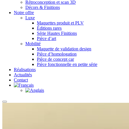
Rétroconception et scan 3D
Décors & Finitions
Notre offre
Luxe
Maquettes produit et PLV
Éditions rares
Série Hautes Finitions
Pièce d’art
Mobilité
Maquette de validation design
Pièce d’homologation
Pièce de concept car
Pièce fonctionnelle en petite série
Réalisations
Actualités
Contact