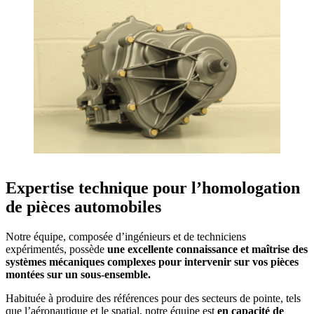
Expertise technique pour l’homologation
de pièces automobiles
Notre équipe, composée d’ingénieurs et de techniciens
expérimentés, possède
une excellente connaissance et maîtrise des
systèmes mécaniques complexes pour intervenir sur vos pièces
montées sur un sous-ensemble.
Habituée à produire des références pour des secteurs de pointe, tels
que l’aéronautique et le spatial, notre équipe est
en capacité de