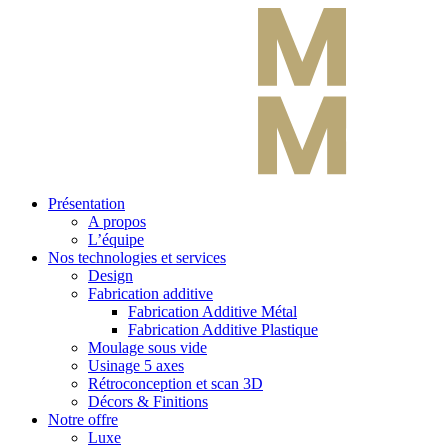
Présentation
A propos
L’équipe
Nos technologies et services
Design
Fabrication additive
Fabrication Additive Métal
Fabrication Additive Plastique
Moulage sous vide
Usinage 5 axes
Rétroconception et scan 3D
Décors & Finitions
Notre offre
Luxe