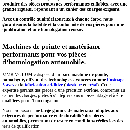
produire des pièces prototypes performantes et fiables, avec une
grande rigueur, répondant à un cahier des charges exigeant.
Avec un contrôle qualité rigoureux à chaque étape, nous
garantissons la fiabilité et la conformité de vos pièces pour une
qualification et une homologation réussie.
Machines de pointe et matériaux
performants pour vos pièces
d’homologation automobile.
MMB VOLUM-e dispose d’un
parc machine de pointe,
homologué, offrant des technologies avancées comme
l’usinage
5 axes
et la
fabrication additive
(
plastique
et
métal
). Cette
expertise garantit des pièces d’une précision extrême, conformes au
cahier des charges, prêtes à s’intégrer dans un assemblage et à être
qualifiées pour l’homologation.
Nous proposons une
large gamme de matériaux adaptés aux
exigences de performance et de durabilité des pièces
automobiles, permettant de tester en conditions réelles
lors des
tests de qualification.