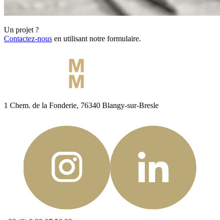
Un projet ?
Contactez-nous
en utilisant notre formulaire.
1 Chem. de la Fonderie, 76340 Blangy-sur-Bresle