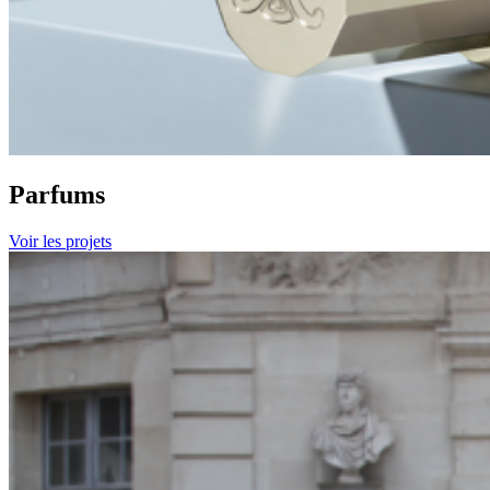
Parfums
Voir les projets