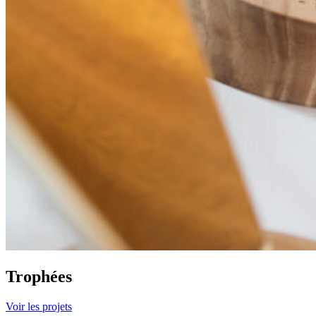
Trophées
Voir les projets