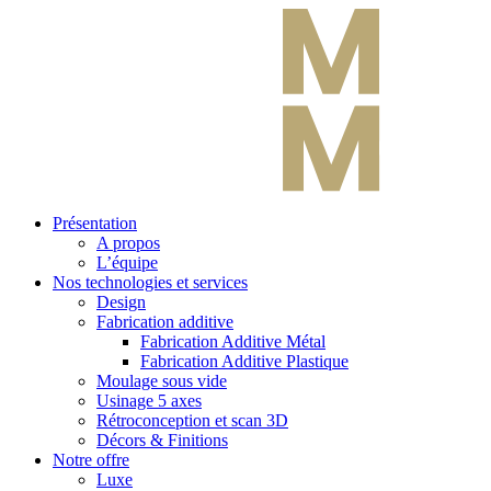
Présentation
A propos
L’équipe
Nos technologies et services
Design
Fabrication additive
Fabrication Additive Métal
Fabrication Additive Plastique
Moulage sous vide
Usinage 5 axes
Rétroconception et scan 3D
Décors & Finitions
Notre offre
Luxe