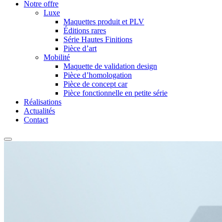
Notre offre
Luxe
Maquettes produit et PLV
Éditions rares
Série Hautes Finitions
Pièce d’art
Mobilité
Maquette de validation design
Pièce d’homologation
Pièce de concept car
Pièce fonctionnelle en petite série
Réalisations
Actualités
Contact