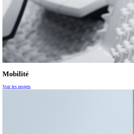
Mobilité
Voir les projets