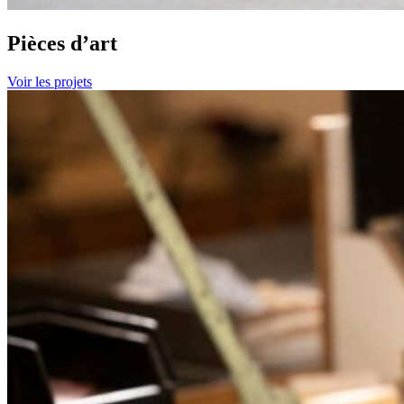
Pièces d’art
Voir les projets