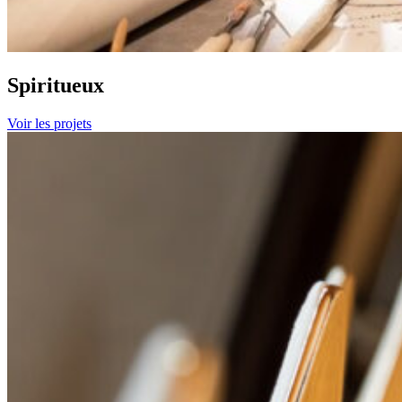
Spiritueux
Voir les projets