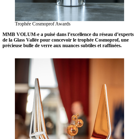
Trophée Cosmoprof Awards
MMB VOLUM-e a puisé dans l’excellence du réseau d’experts
de la Glass Vallée pour concevoir le trophée Cosmoprof, une
précieuse bulle de verre aux nuances subtiles et raffinées.