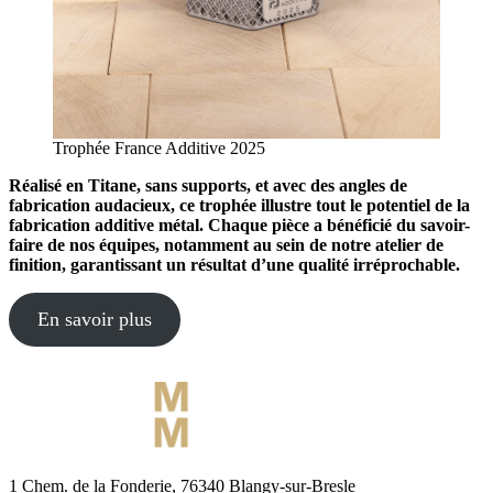
Trophée France Additive 2025
Réalisé en
Titane
, sans supports, et avec des angles de
fabrication audacieux, ce trophée illustre tout le potentiel de la
fabrication additive métal. Chaque pièce a bénéficié du savoir-
faire de nos équipes, notamment au sein de notre atelier de
finition, garantissant un résultat d’une qualité irréprochable.
En savoir plus
1 Chem. de la Fonderie, 76340 Blangy-sur-Bresle