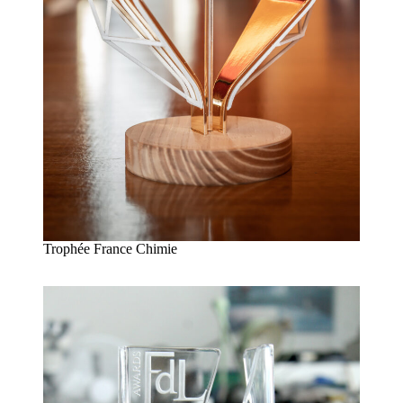
Trophée France Chimie