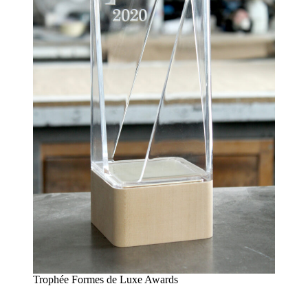
Trophée Formes de Luxe Awards