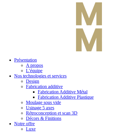
Présentation
A propos
L’équipe
Nos technologies et services
Design
Fabrication additive
Fabrication Additive Métal
Fabrication Additive Plastique
Moulage sous vide
Usinage 5 axes
Rétroconception et scan 3D
Décors & Finitions
Notre offre
Luxe