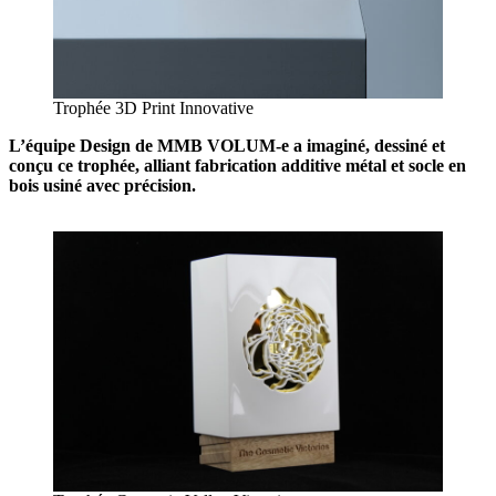
Trophée 3D Print Innovative
L’équipe Design de MMB VOLUM-e a imaginé, dessiné et
conçu ce trophée, alliant fabrication additive métal et socle en
bois usiné avec précision.