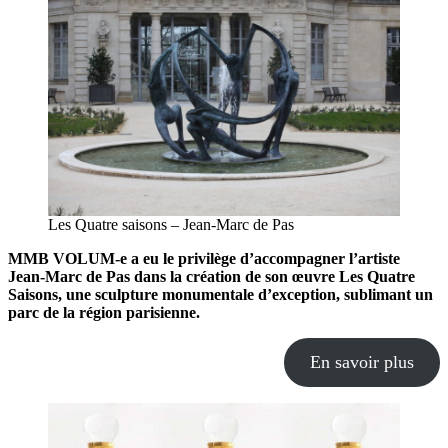
Les Quatre saisons – Jean-Marc de Pas
MMB VOLUM-e a eu le privilège d’accompagner l’artiste
Jean-Marc de Pas dans la création de son œuvre Les Quatre
Saisons, une sculpture monumentale d’exception, sublimant un
parc de la région parisienne.
En savoir plus