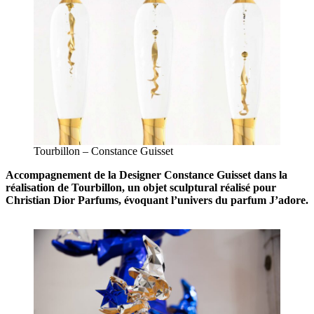
Tourbillon – Constance Guisset
Accompagnement de la Designer Constance Guisset dans la
réalisation de Tourbillon, un objet sculptural réalisé pour
Christian Dior Parfums, évoquant l’univers du parfum J’adore.