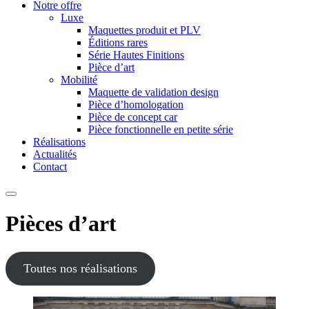
Notre offre
Luxe
Maquettes produit et PLV
Éditions rares
Série Hautes Finitions
Pièce d’art
Mobilité
Maquette de validation design
Pièce d’homologation
Pièce de concept car
Pièce fonctionnelle en petite série
Réalisations
Actualités
Contact
Pièces d’art
Toutes nos réalisations