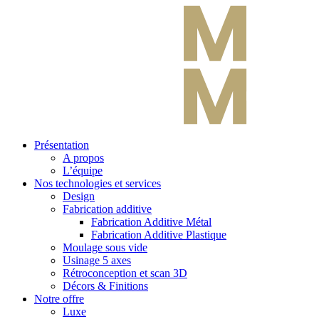
Présentation
A propos
L’équipe
Nos technologies et services
Design
Fabrication additive
Fabrication Additive Métal
Fabrication Additive Plastique
Moulage sous vide
Usinage 5 axes
Rétroconception et scan 3D
Décors & Finitions
Notre offre
Luxe