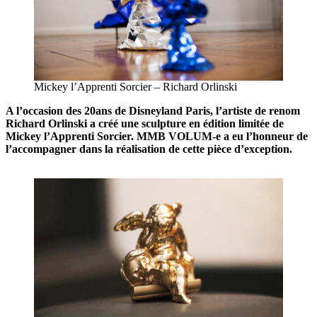
Mickey l’Apprenti Sorcier – Richard Orlinski
A l’occasion des 20ans de Disneyland Paris, l’artiste de renom
Richard Orlinski a créé une sculpture en édition limitée de
Mickey l’Apprenti Sorcier. MMB VOLUM-e a eu l’honneur de
l’accompagner dans la réalisation de cette pièce d’exception.