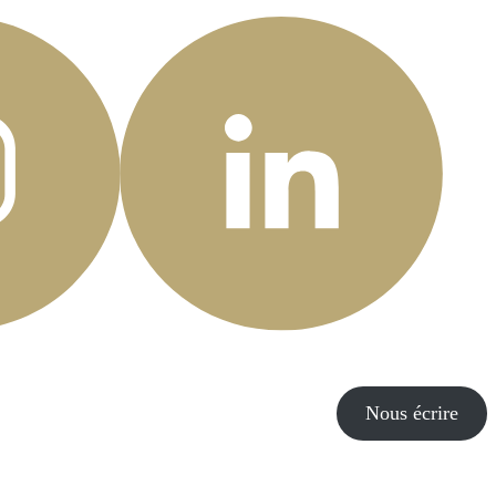
Nous écrire