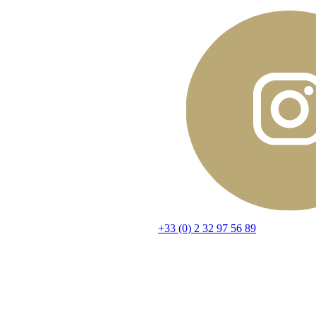
+33 (0) 2 32 97 56 89